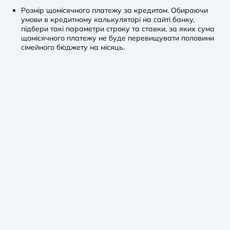
Розмір щомісячного платежу за кредитом. Обираючи
умови в кредитному калькуляторі на сайті банку,
підбери такі параметри строку та ставки, за яких сума
щомісячного платежу не буде перевищувати половини
сімейного бюджету на місяць.