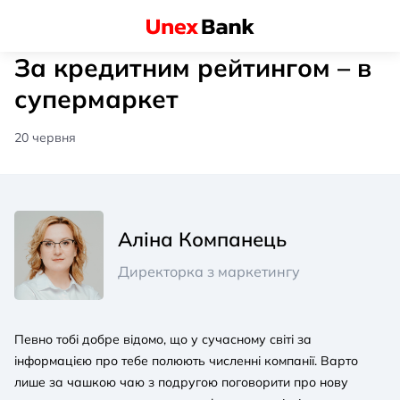
За кредитним рейтингом – в
супермаркет
20 червня
Аліна Компанець
Директорка з маркетингу
Певно тобі добре відомо, що у сучасному світі за
інформацією про тебе полюють численні компанії. Варто
лише за чашкою чаю з подругою поговорити про нову