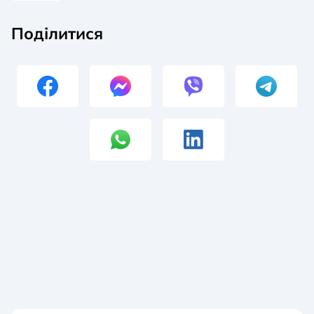
Поділитися