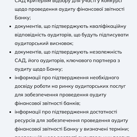
САД критеріям відбору для участі у конкурсі
щодо проведення аудиту фінансової звітності
Банку;
документів, що підтверджують кваліфікаційну
відповідність аудиторів, що будуть підписувати
аудиторський висновок;
документів, що підтверджують незалежність
САД, його аудиторів, ключового партнера з
аудиту щодо Банку;
інформації про підтвердження необхідного
досвіду роботи на ринку аудиторських послуг
для забезпечення проведення аудиту
фінансової звітності банків;
інформації про підтвердження достатності
ресурсів для забезпечення проведення аудиту
фінансової звітності Банку у визначені терміни;