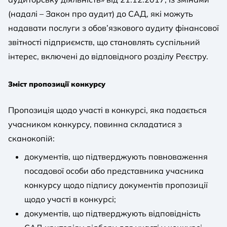
(надалі – Закон про аудит) до САД, які можуть
надавати послуги з обов’язкового аудиту фінансової
звітності підприємств, що становлять суспільний
інтерес, включені до відповідного розділу Реєстру.
Зміст пропозиції конкурсу
Пропозиція щодо участі в конкурсі, яка подається
учасником конкурсу, повинна складатися з
сканокопій:
документів, що підтверджують повноваження
посадової особи або представника учасника
конкурсу щодо підпису документів пропозиції
щодо участі в конкурсі;
документів, що підтверджують відповідність