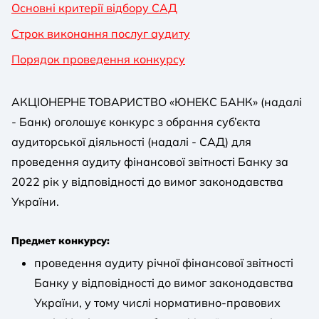
Основні критерії відбору САД
Строк виконання послуг аудиту
Порядок проведення конкурсу
АКЦІОНЕРНЕ ТОВАРИСТВО «ЮНЕКС БАНК» (надалі
- Банк) оголошує конкурс з обрання суб’єкта
аудиторської діяльності (надалі - САД) для
проведення аудиту фінансової звітності Банку за
2022 рік у відповідності до вимог законодавства
України.
Предмет конкурсу:
проведення аудиту річної фінансової звітності
Банку у відповідності до вимог законодавства
України, у тому числі нормативно-правових