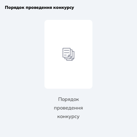
Порядок проведення конкурсу
Порядок
проведення
конкурсу