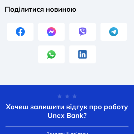
Поділитися новиною
Хочеш залишити відгук про роботу
Unex Bank?
Зворотній звʼязок