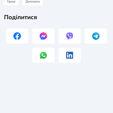
Гроші
Депозити
Поділитися