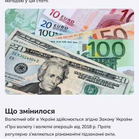
нагадаю у цій статті.
Що змінилося
Валютний обіг в Україні здійснюється згідно Закону України
«Про валюту і валютні операції» від 2018 р. Проте
регулярно з’являються різноманітні підзаконні акти,