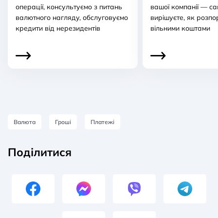
операції, консультуємо з питань
вашої компанії — са
валютного нагляду, обслуговуємо
вирішуєте, як розп
кредити від нерезидентів
вільними коштами
Валюта
Гроші
Платежі
Поділитися