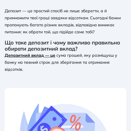
Депозит — це простий спосіб не лише зберегти, а й
примножити твої гроші завдяки відсоткам. Сьогодні банки
пропонують багато різних вкладів, відповідно виникає
питання: як обрати той, що підійде саме тобі?
Що таке депозит і чому важливо правильно
обирати депозитний вклад?
Депозитний вклад — це
сума грошей, яку розміщуєш у
банку на певний строк для зберігання та отримання
відсотків.