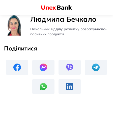
Людмила Бечкало
Начальник відділу розвитку розрахунково-
пасивних продуктів
Поділитися