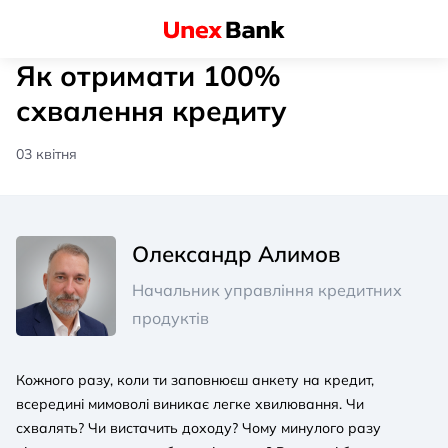
Як отримати 100%
схвалення кредиту
03 квітня
Олександр Алимов
Начальник управління кредитних
продуктів
Кожного разу, коли ти заповнюєш анкету на кредит,
всередині мимоволі виникає легке хвилювання. Чи
схвалять? Чи вистачить доходу? Чому минулого разу