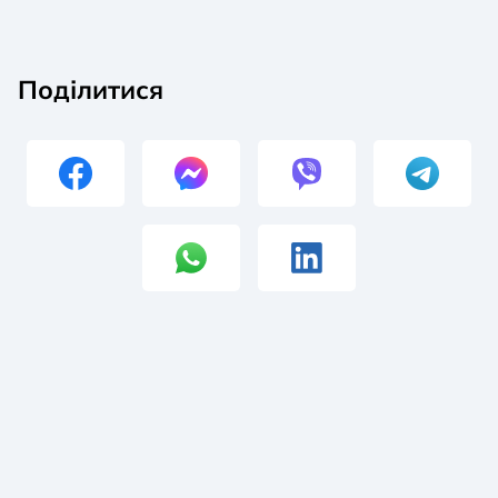
Поділитися