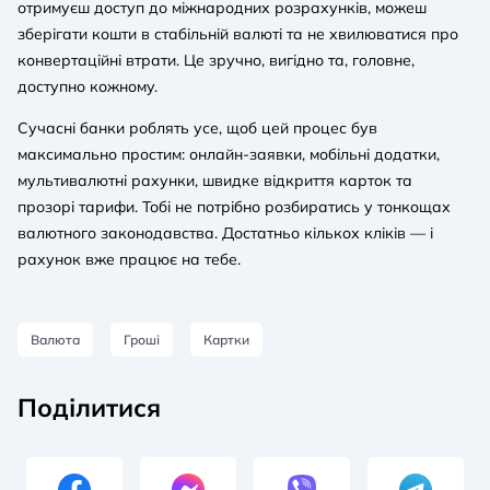
отримуєш доступ до міжнародних розрахунків, можеш
зберігати кошти в стабільній валюті та не хвилюватися про
конвертаційні втрати. Це зручно, вигідно та, головне,
доступно кожному.
Сучасні банки роблять усе, щоб цей процес був
максимально простим: онлайн-заявки, мобільні додатки,
мультивалютні рахунки, швидке відкриття карток та
прозорі тарифи. Тобі не потрібно розбиратись у тонкощах
валютного законодавства. Достатньо кількох кліків — і
рахунок вже працює на тебе.
Валюта
Гроші
Картки
Поділитися