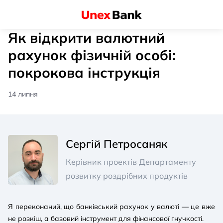
Як відкрити валютний
рахунок фізичній особі:
покрокова інструкція
14 липня
Сергій Петросаняк
Керівник проектів Департаменту
розвитку роздрібних продуктів
Я переконаний, що банківський рахунок у валюті — це вже
не розкіш, а базовий інструмент для фінансової гнучкості.