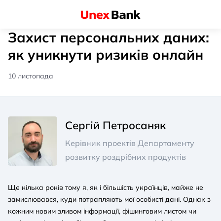
Захист персональних даних:
як уникнути ризиків онлайн
10 листопада
Сергій Петросаняк
Керівник проектів Департаменту
розвитку роздрібних продуктів
Ще кілька років тому я, як і більшість українців, майже не
замислювався, куди потрапляють мої особисті дані. Однак з
кожним новим зливом інформації, фішинговим листом чи