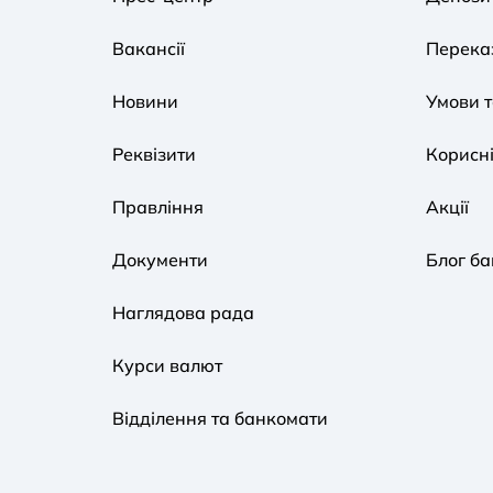
Вакансії
Переказ
Новини
Умови 
Реквізити
Корисні
Правління
Акції
Документи
Блог ба
Наглядова рада
Курси валют
Відділення та банкомати