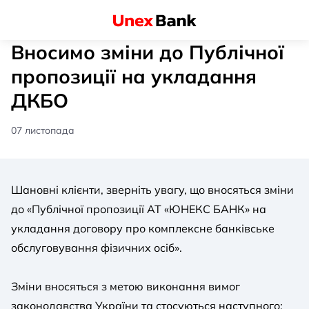
Вносимо зміни до Публічної
пропозиції на укладання
ДКБО
07 листопада
Шановні клієнти, зверніть увагу, що вносяться зміни
до «Публічної пропозиції АТ «ЮНЕКС БАНК» на
укладання договору про комплексне банківське
обслуговування фізичних осіб».
Зміни вносяться з метою виконання вимог
законодавства України та стосуються наступного: