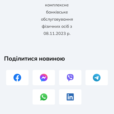
комплексне
банківське
обслуговування
фізичних осіб з
08.11.2023 р.
Поділитися новиною