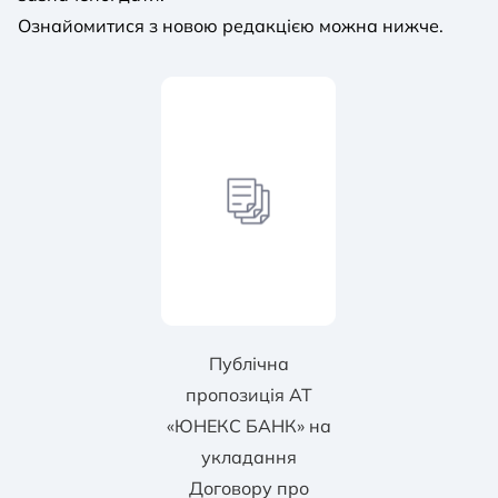
Ознайомитися з новою редакцією можна нижче.
Публічна
пропозиція АТ
«ЮНЕКС БАНК» на
укладання
Договору про