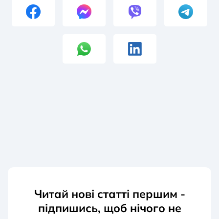
Читай нові статті першим -
підпишись, щоб нічого не