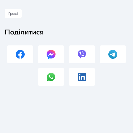
Гроші
Поділитися