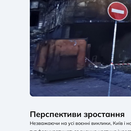
Перспективи зростання
Незважаючи на усі воєнні виклики, Київ і 