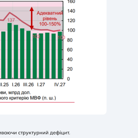
иваючи структурний дефіцит.