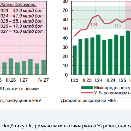
і Нацбанку підтримувати валютний ринок України, покр