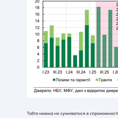
Тобто можна не сумніватися в спроможност