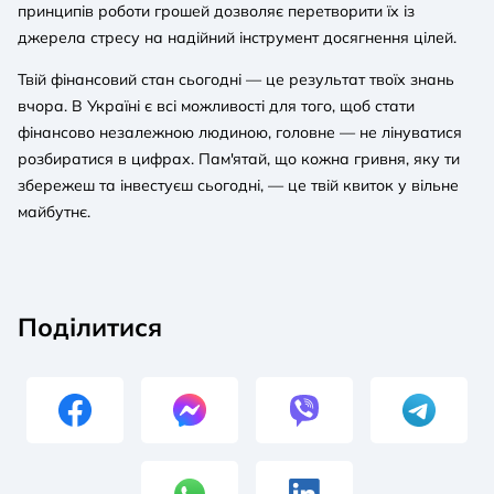
принципів роботи грошей дозволяє перетворити їх із
джерела стресу на надійний інструмент досягнення цілей.
Твій фінансовий стан сьогодні — це результат твоїх знань
вчора. В Україні є всі можливості для того, щоб стати
фінансово незалежною людиною, головне — не лінуватися
розбиратися в цифрах. Пам'ятай, що кожна гривня, яку ти
збережеш та інвестуєш сьогодні, — це твій квиток у вільне
майбутнє.
Поділитися