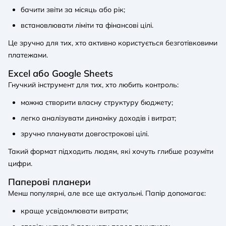
бачити звіти за місяць або рік;
встановлювати ліміти та фінансові цілі.
Це зручно для тих, хто активно користується безготівковими
платежами.
Excel або Google Sheets
Гнучкий інструмент для тих, хто любить контроль:
можна створити власну структуру бюджету;
легко аналізувати динаміку доходів і витрат;
зручно планувати довгострокові цілі.
Такий формат підходить людям, які хочуть глибше розуміти
цифри.
Паперові планери
Менш популярні, але все ще актуальні. Папір допомагає:
краще усвідомлювати витрати;