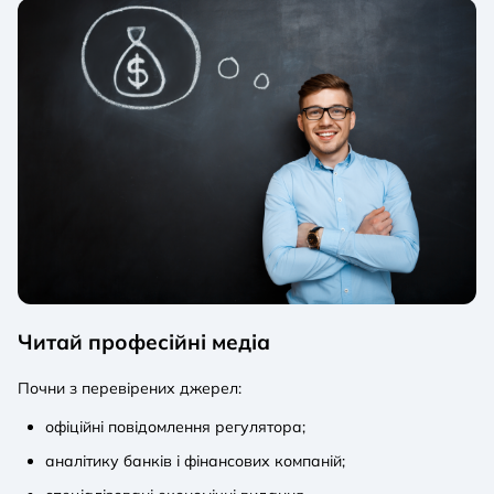
Читай професійні медіа
Почни з перевірених джерел:
офіційні повідомлення регулятора;
аналітику банків і фінансових компаній;