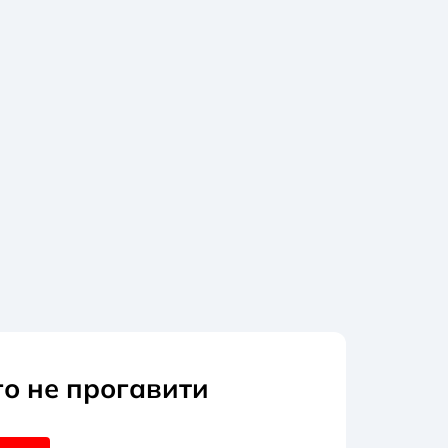
го не прогавити