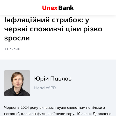
Інфляційний стрибок: у
червні споживчі ціни різко
зросли
11 липня
Юрій Павлов
Head of PR
Червень 2024 року виявився дуже спекотним не тільки з
погодної, але й з інфляційної точки зору. 10 липня Державна