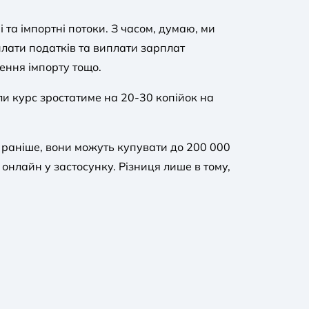
 та імпортні потоки. З часом, думаю, ми
лати податків та виплати зарплат
ення імпорту тощо.
оли курс зростатиме на 20-30 копійок на
 раніше, вони можуть купувати до 200 000
 онлайн у застосунку. Різниця лише в тому,