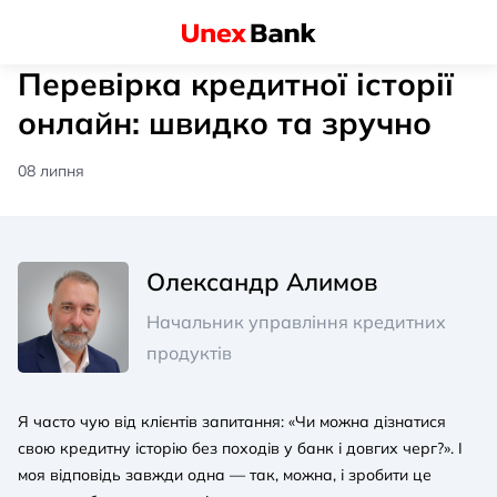
Перевірка кредитної історії
онлайн: швидко та зручно
08 липня
Олександр Алимов
Начальник управління кредитних
продуктів
Я часто чую від клієнтів запитання: «Чи можна дізнатися
свою кредитну історію без походів у банк і довгих черг?». І
моя відповідь завжди одна — так, можна, і зробити це