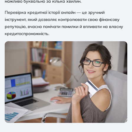
можливо буквально за кілька хвилин.
Перевірка кредитної історії онлайн — це зручний
інструмент, який дозволяє контролювати свою фінансову
репутацію, вчасно помічати помилки й впливати на власну
кредитоспроможність.