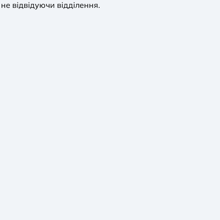
не відвідуючи відділення.