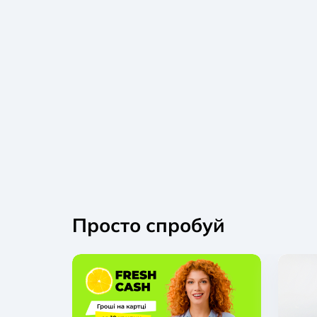
Просто спробуй