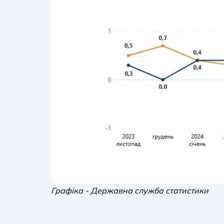
Графіка - Державна служба статистики