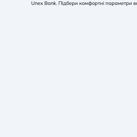
Unex Bank. Підбери комфортні параметри вк