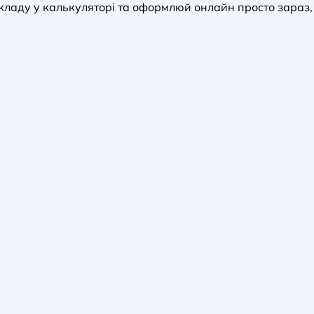
ладу у калькуляторі та оформлюй онлайн просто зараз, 