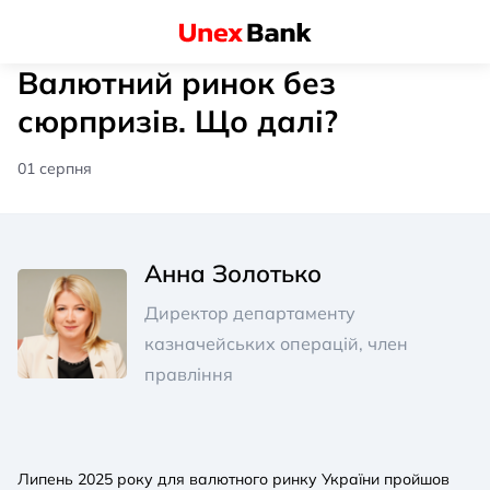
Валютний ринок без
сюрпризів. Що далі?
01 серпня
Анна Золотько
Директор департаменту
казначейських операцій, член
правління
Липень 2025 року для валютного ринку України пройшов