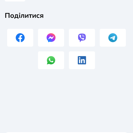
Поділитися