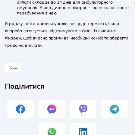
оплати складає до 14 днів для амбулаторного
лікування. Якщо дитина в лікарні — на весь час твого
перебування з нею.
Я раджу тобі ставитися уважніше щодо термінів і, якщо
хвороба затягується, підтримувати зв'язок із сімейним
лікарем, щоб вчасно пройти всі необхідні комісії та зберегти
право на виплати.
Гроші
Поділитися