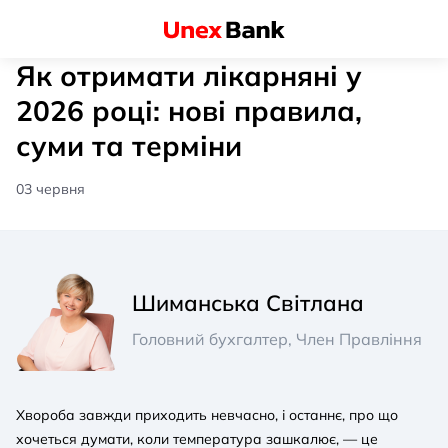
Як отримати лікарняні у
2026 році: нові правила,
суми та терміни
03 червня
Шиманська Світлана
Головний бухгалтер, Член Правління
Хвороба завжди приходить невчасно, і останнє, про що
хочеться думати, коли температура зашкалює, — це