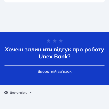
Хочеш залишити відгук про роботу
Unex Bank?
Зворотній звʼязок
Доступність