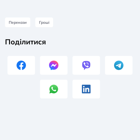
Перекази
Гроші
Поділитися