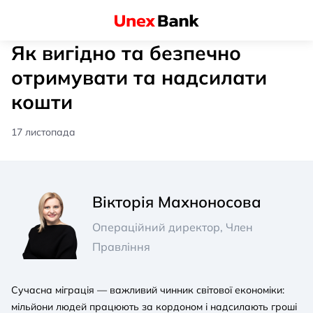
Як вигідно та безпечно
отримувати та надсилати
кошти
17 листопада
Вікторія Махноносова
Операційний директор, Член
Правління
Сучасна міграція — важливий чинник світової економіки:
мільйони людей працюють за кордоном і надсилають гроші