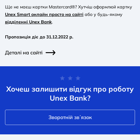
Ще не маєш картки Mastercard®? Хутчіш оформлюй картку
Unex Smart онлайн просто на сайті
або у будь-якому
відділенні Unex Bank
.
Пропозиція діє до 31.12.2022 р.
Деталі на сайті
Хочеш залишити відгук про роботу
Unex Bank?
Зворотній звʼязок