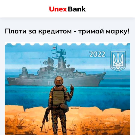
Плати за кредитом - тримай марку!