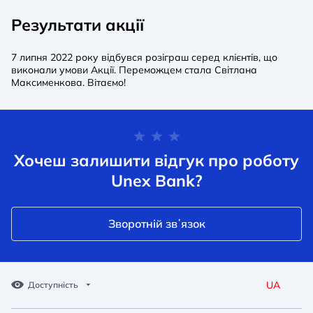
Результати акції
7 липня 2022 року відбувся розіграш серед клієнтів, що
виконали умови Акції. Переможцем стала Світлана
Максименкова. Вітаємо!
Хочеш залишити відгук про роботу
Unex Bank?
Зворотній звʼязок
UA
Доступність