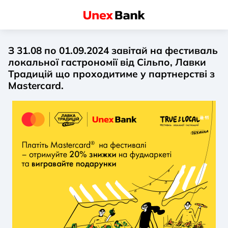
З 31.08 по 01.09.2024 завітай на фестиваль
локальної гастрономії від Сільпо, Лавки
Традицій що проходитиме у партнерстві з
Mastercard.