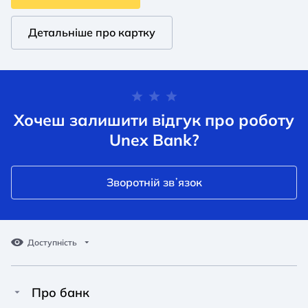
Детальніше про картку
Хочеш залишити відгук про роботу
Unex Bank?
Зворотній звʼязок
Доступність
Про банк