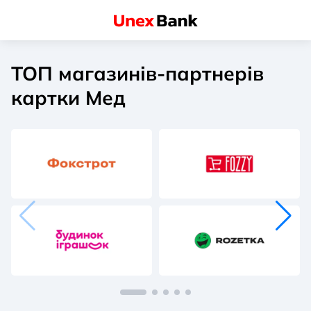
ТОП магазинів-партнерів
картки Мед