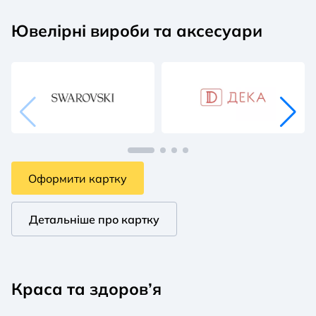
Ювелірні вироби та аксесуари
Оформити картку
Детальніше про картку
Краса та здоров’я