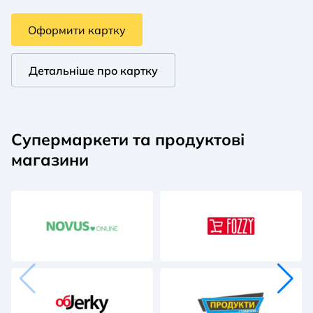
Оформити картку
Детальніше про картку
Супермаркети та продуктові
магазини