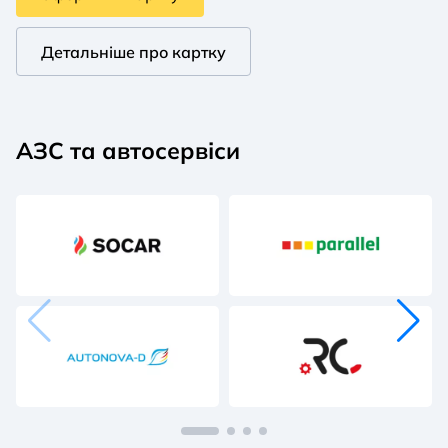
Детальніше про картку
АЗС та автосервіси