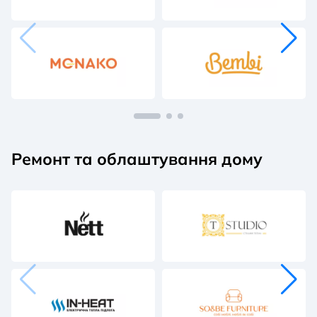
Ремонт та облаштування дому