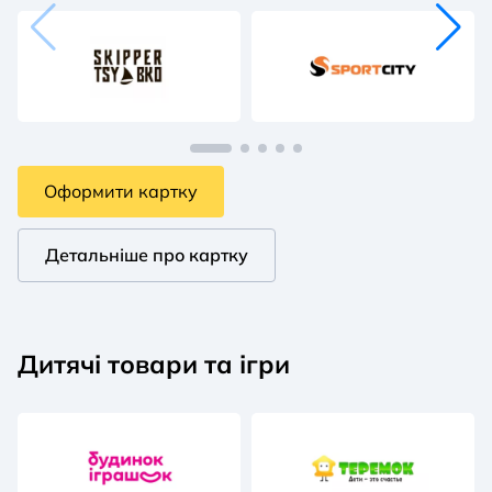
Оформити картку
Детальніше про картку
Дитячі товари та ігри