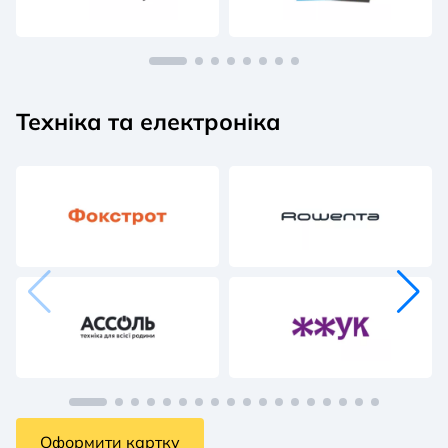
Техніка та електроніка
Оформити картку