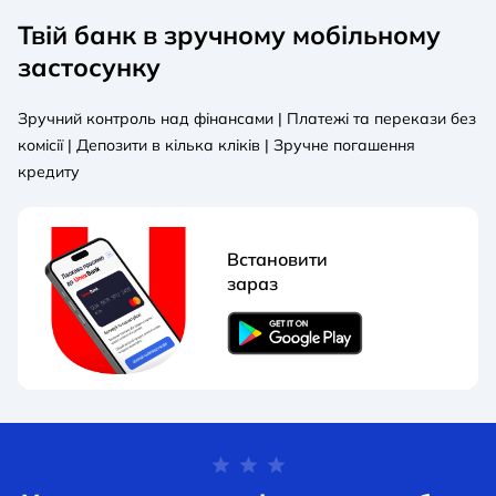
Твій банк в зручному мобільному
застосунку
Зручний контроль над фінансами | Платежі та перекази без
комісії | Депозити в кілька кліків | Зручне погашення
кредиту
Встановити
зараз