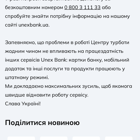
безкоштовним номером
0 800 3 111 33
або
спробуйте знайти потрібну інформацію на нашому
сайті unexbank.ua.
Запевняємо, що проблеми в роботі Центру турботи
жодним чином не впливають на працездатність
інших сервісів Unex Bank: картки банку, мобільний
додаток та інші послуги та продукти працюють у
штатному режимі.
Ми докладаємо максимальних зусиль, щоб якомога
швидше відновити роботу сервісу.
Слава Україні!
Поділитися новиною