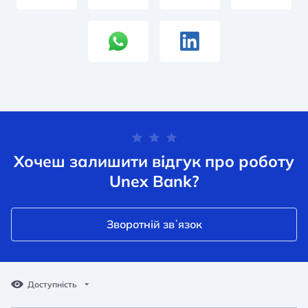
Хочеш залишити відгук про роботу
Unex Bank?
Зворотній звʼязок
Доступність