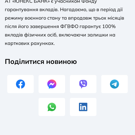
АТ «ЮНЕКС БАНК» є учасником Фонду
гарантування вкладів. Нагадаємо, що в період дії
режиму воєнного стану та впродовж трьох місяців
після його завершення ФГВФО гарантує 100%
вкладів фізичних осіб, включаючи залишки на
карткових рахунках.
Поділитися новиною