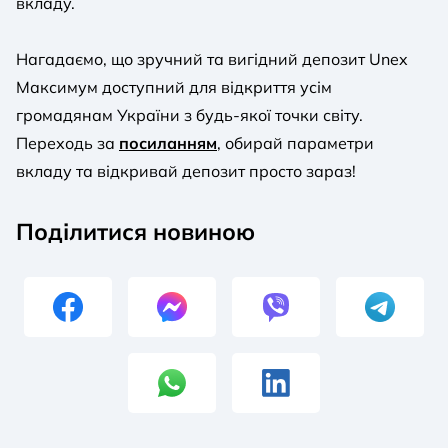
вкладу.
Нагадаємо, що зручний та вигідний депозит Unex
Максимум доступний для відкриття усім
громадянам України з будь-якої точки світу.
Переходь за
посиланням
, обирай параметри
вкладу та відкривай депозит просто зараз!
Поділитися новиною