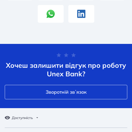
Хочеш залишити відгук про роботу
Unex Bank?
Зворотній звʼязок
Доступність