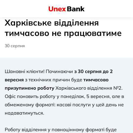
Харківське відділення
тимчасово не працюватиме
30 серпня
Шановні клієнти! Починаючи
з 30 серпня до 2
вересня
з технічних причин буде
тимчасово
призупинено роботу
Харківського відділення №2.
Офіс поновить роботу у понеділок, 5 вересня, але в
обмеженому форматі: касові послуги у цей день не
надаватимуться.
Роботу відділення у повноцінному форматі буде