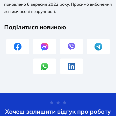
поновлено 6 вересня 2022 року. Просимо вибачення
за тимчасові незручності.
Поділитися новиною
Хочеш залишити відгук про роботу