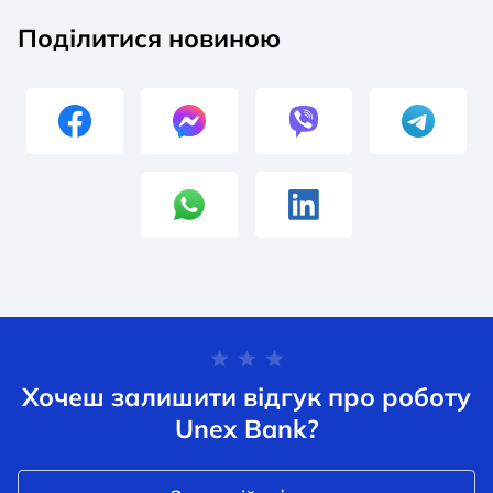
Поділитися новиною
Хочеш залишити відгук про роботу
Unex Bank?