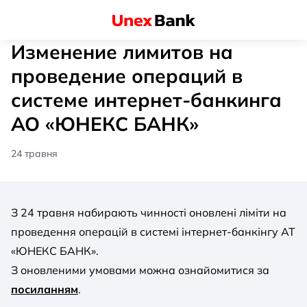
Изменение лимитов на
проведение операций в
системе интернет-банкинга
АО «ЮНЕКС БАНК»
24 травня
З 24 травня набирають чинності оновлені ліміти на
проведення операцій в системі інтернет-банкінгу АТ
«ЮНЕКС БАНК».
З оновленими умовами можна ознайомитися за
посиланням
.