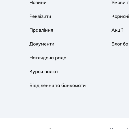
Новини
Умови 
Реквізити
Корисні
Правління
Акції
Документи
Блог ба
Наглядова рада
Курси валют
Відділення та банкомати