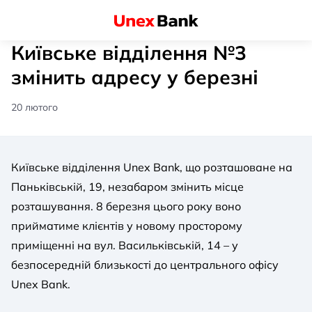
Київське відділення №3
змінить адресу у березні
20 лютого
Київське відділення Unex Bank, що розташоване на
Паньківській, 19, незабаром змінить місце
розташування. 8 березня цього року воно
прийматиме клієнтів у новому просторому
приміщенні на вул. Васильківській, 14 – у
безпосередній близькості до центрального офісу
Unex Bank.