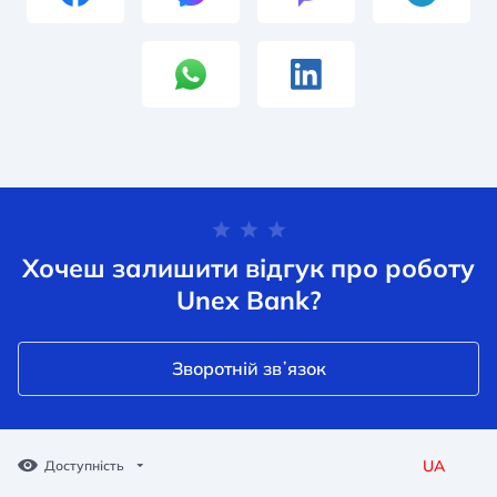
Хочеш залишити відгук про роботу
Unex Bank?
Зворотній звʼязок
UA
Доступність