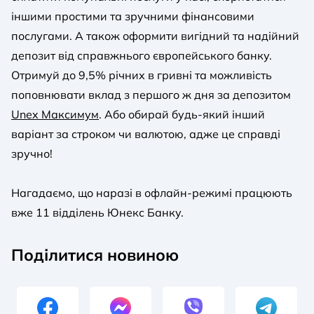
іншими простими та зручними фінансовими
послугами. А також оформити вигідний та надійний
депозит від справжнього європейського банку.
Отримуй до 9,5% річних в гривні та можливість
поповнювати вклад з першого ж дня за депозитом
Unex Максимум
. Або обирай будь-який інший
варіант за строком чи валютою, адже це справді
зручно!
Нагадаємо, що наразі в офлайн-режимі працюють
вже 11 відділень Юнекс Банку.
Поділитися новиною