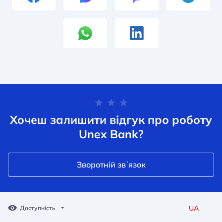
Хочеш залишити відгук про роботу
Unex Bank?
Зворотній звʼязок
UA
Доступність