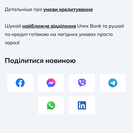
Детальніше про
умови кредитування
Шукай
найближче відділення
Unex Bank та рушай
по кредит готівкою на лагідних умовах просто
зараз!
Поділитися новиною