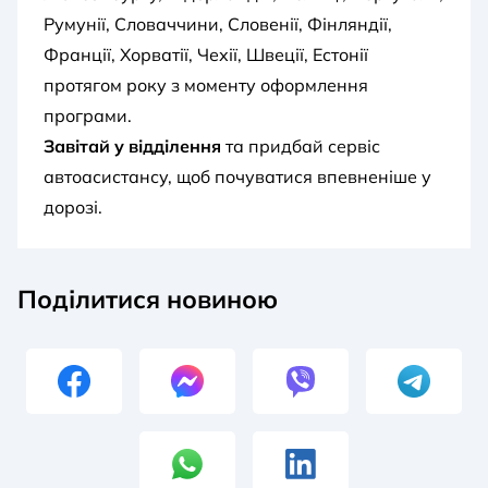
Румунії, Словаччини, Словенії, Фінляндії,
Франції, Хорватії, Чехії, Швеції, Естонії
протягом року з моменту оформлення
програми.
Завітай у відділення
та придбай сервіс
автоасистансу, щоб почуватися впевненіше у
дорозі.
Поділитися новиною