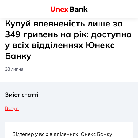
Купуй впевненість лише за
349 гривень на рік: доступно
у всіх відділеннях Юнекс
Банку
28 липня
Зміст статті
Вступ
Відтепер у всіх відділеннях Юнекс Банку