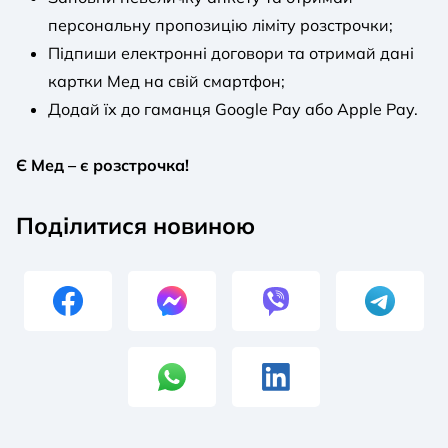
персональну пропозицію ліміту розстрочки;
Підпиши електронні договори та отримай дані
картки Мед на свій смартфон;
Додай їх до гаманця Google Pay або Apple Pay.
Є Мед – є розстрочка!
Поділитися новиною