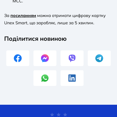
MCC.
За
посиланням
можна отримати цифрову картку
Unex Smart, що заробляє, лише за 5 хвилин.
Поділитися новиною