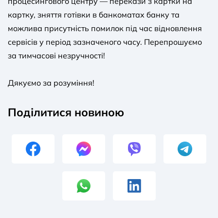
процесингового центру — перекази з картки на
картку, зняття готівки в банкоматах банку та
можлива присутність помилок під час відновлення
сервісів у період зазначеного часу. Перепрошуємо
за тимчасові незручності!
Дякуємо за розуміння!
Поділитися новиною