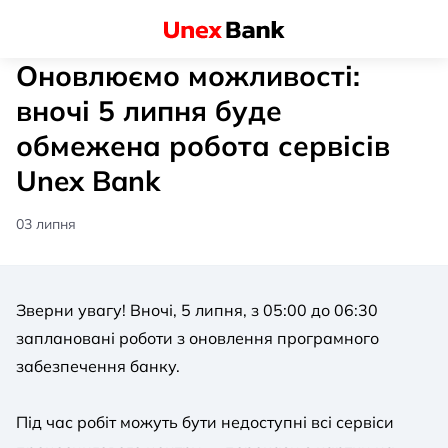
Оновлюємо можливості:
вночі 5 липня буде
обмежена робота сервісів
Unex Bank
03 липня
Зверни увагу! Вночі, 5 липня, з 05:00 до 06:30
заплановані роботи з оновлення програмного
забезпечення банку.
Під час робіт можуть бути недоступні всі сервіси