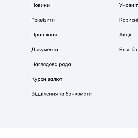
Новини
Умови 
Реквізити
Корисні
Правління
Акції
Документи
Блог ба
Наглядова рада
Курси валют
Відділення та банкомати