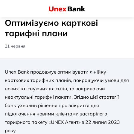
Оптимізуємо карткові
тарифні плани
21 червня
Unex Bank продовжує оптимізувати лінійку
карткових тарифних планів, покращуючи умови для
нових та існуючих клієнтів, та закриваючи
неактуальні тарифні пакети. Згідно цієї стратегії
банк ухвалив рішення про закриття для
підключення новими клієнтами застарілого
тарифного пакету «UNEX Агент» з 22 липня 2023
року.