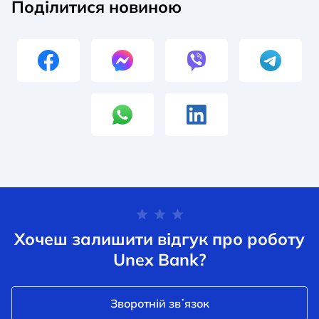
Поділитися новиною
Хочеш залишити відгук про роботу
Unex Bank?
Зворотній звʼязок