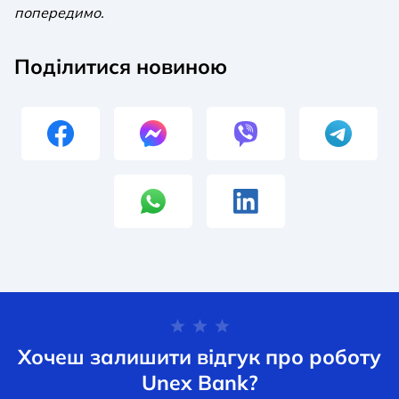
попередимо.
Поділитися новиною
Хочеш залишити відгук про роботу
Unex Bank?