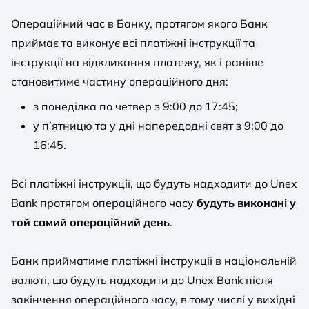
Операційний час в Банку, протягом якого Банк
приймає та виконує всі платіжні інструкції та
інструкції на відкликання платежу, як і раніше
становитиме частину операційного дня:
з понеділка по четвер з 9:00 до 17:45;
у п’ятницю та у дні напередодні свят з 9:00 до
16:45.
Всі платіжні інструкції, що будуть надходити до Unex
Bank протягом операційного часу
будуть виконані у
той самий операційний день
.
Банк прийматиме платіжні інструкції в національній
валюті, що будуть надходити до Unex Bank після
закінчення операційного часу, в тому числі у вихідні