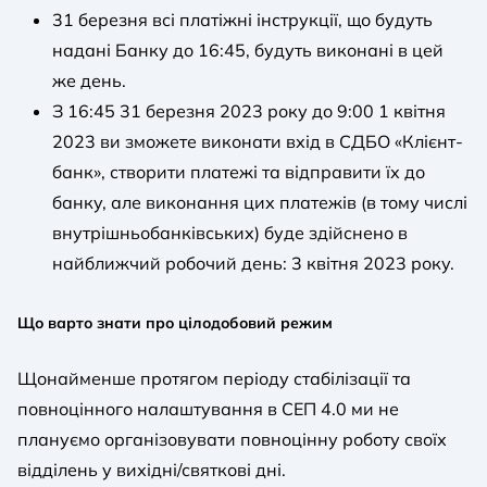
31 березня всі платіжні інструкції, що будуть
надані Банку до 16:45, будуть виконані в цей
же день.
З 16:45 31 березня 2023 року до 9:00 1 квітня
2023 ви зможете виконати вхід в СДБО «Клієнт-
банк», створити платежі та відправити їх до
банку, але виконання цих платежів (в тому числі
внутрішньобанківських) буде здійснено в
найближчий робочий день: 3 квітня 2023 року.
Що варто знати про цілодобовий режим
Щонайменше протягом періоду стабілізації та
повноцінного налаштування в СЕП 4.0 ми не
плануємо організовувати повноцінну роботу своїх
відділень у вихідні/святкові дні.