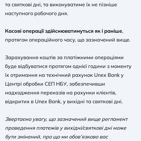
та святкові дні, та виконуватиме їх не пізніше
наступного робочого дня.
Касові операції здійснюватимуться як і раніше
,
протягом операційного часу, що зазначений вище.
Зарахування коштів за платіжними операціями
буде відбуватися протягом однієї години з моменту
їх отримання на технічний рахунок Unex Bank у
Центрі обробки СЕП НБУ, забезпечивши
надходження переказів на рахунки клієнтів,
відкритих в Unex Bank, у вихідні та святкові дні.
Звертаємо увагу, що зазначений вище регламент
проведення платежів у вихідні/святкові дні може
бути змінений, про що ми обов’язково вас