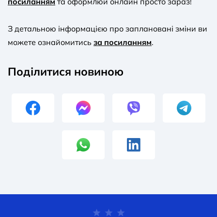
посиланням
та оформлюй онлайн просто зараз!
З детальною інформацією про заплановані зміни ви
можете ознайомитись
за посиланням
.
Поділитися новиною